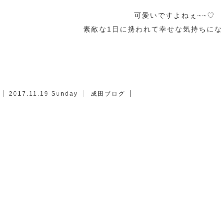
可愛いですよねぇ~~♡
素敵な1日に携われて幸せな気持ちにな
2017.11.19 Sunday
成田ブログ