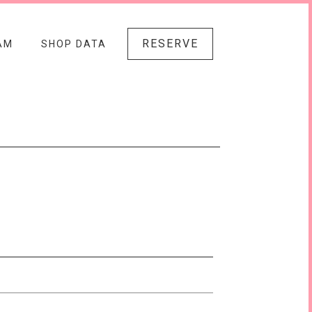
RESERVE
AM
SHOP DATA