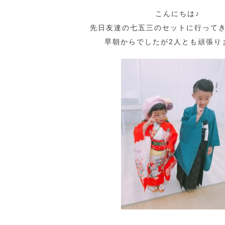
こんにちは♪
先日友達の七五三のセットに行ってきま
早朝からでしたが2人とも頑張り