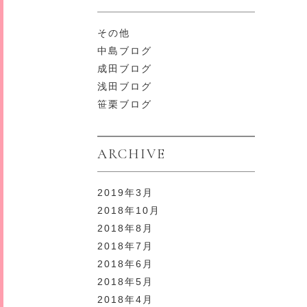
その他
中島ブログ
成田ブログ
浅田ブログ
笹栗ブログ
ARCHIVE
2019年3月
2018年10月
2018年8月
2018年7月
2018年6月
2018年5月
2018年4月