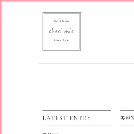
LATEST ENTRY
美容室♪