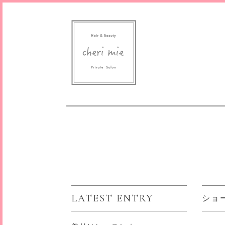
LATEST ENTRY
ショー