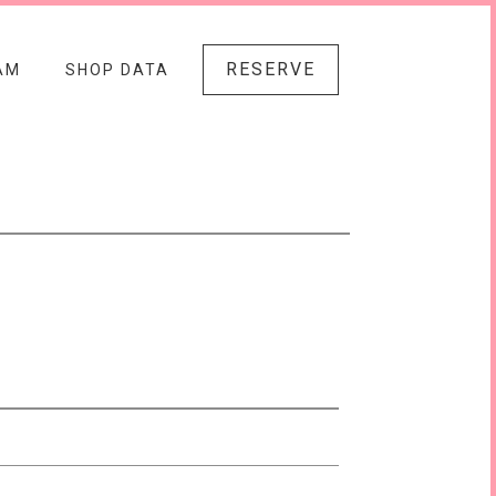
RESERVE
AM
SHOP DATA