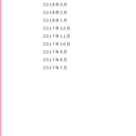
2018年3月
2018年2月
2018年1月
2017年12月
2017年11月
2017年10月
2017年9月
2017年8月
2017年7月