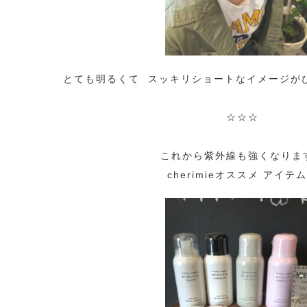
とても明るくて スッキリショートなイメージが
☆☆☆
これから紫外線も強くなりま
cherimieオススメ アイテム