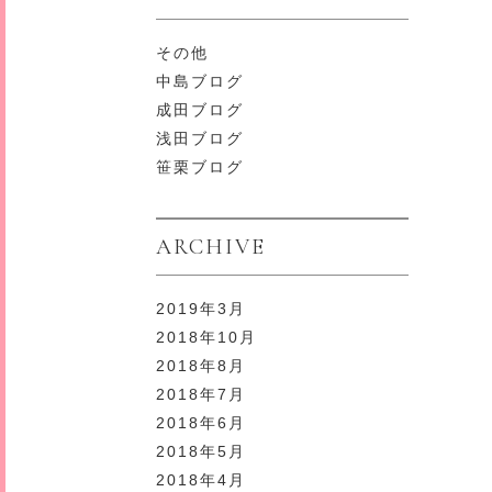
その他
中島ブログ
成田ブログ
浅田ブログ
笹栗ブログ
ARCHIVE
2019年3月
2018年10月
2018年8月
2018年7月
2018年6月
2018年5月
2018年4月