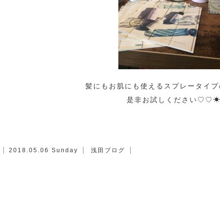
髪にもお肌にも使えるスプレータイプの
是非お試しください♡♡
2018.05.06 Sunday
浅田ブログ